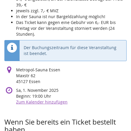
39,- €
jeweils zzgl. 7,- € MVZ
In der Sauna ist nur Bargeldzahlung möglich!
Das Ticket kann gegen eine Gebühr von 6,- EUR bis
Freitag vor der Veranstaltung storniert werden (24
Stunden).
Der Buchungszeitraum für diese Veranstaltung
ist beendet.
Metropol-Sauna Essen
Maxstr 62
45127 Essen
Sa, 1. November 2025
Beginn:
19:00
Uhr
Zum Kalender hinzufügen
Produkte
Wenn Sie bereits ein Ticket bestellt
haben